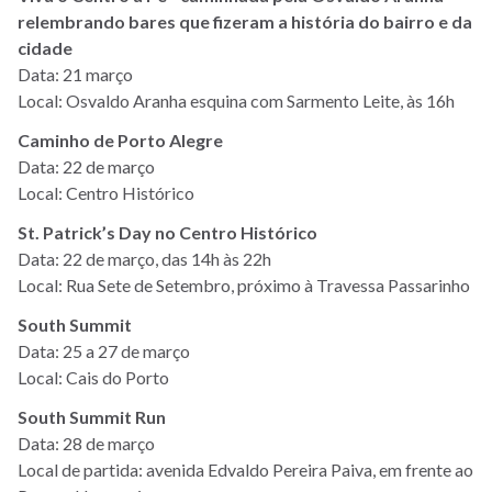
relembrando bares que fizeram a história do bairro e da
cidade
Data: 21 março
Local: Osvaldo Aranha esquina com Sarmento Leite, às 16h
Caminho de Porto Alegre
Data: 22 de março
Local: Centro Histórico
St. Patrick’s Day no Centro Histórico
Data: 22 de março, das 14h às 22h
Local: Rua Sete de Setembro, próximo à Travessa Passarinho
South Summit
Data: 25 a 27 de março
Local: Cais do Porto
South Summit Run
Data: 28 de março
Local de partida: avenida Edvaldo Pereira Paiva, em frente ao