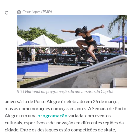
Cesar Lopes / PMPA
O
STU National na programação do aniversário da Capital
aniversário de Porto Alegre é celebrado em 26 de março,
mas as comemorações começaram antes. A Semana de Porto
Alegre tem uma
programação
variada, com eventos
culturais, esportivos e de inovação em diferentes regiões da
cidade. Entre os destaques estão competições de skate,