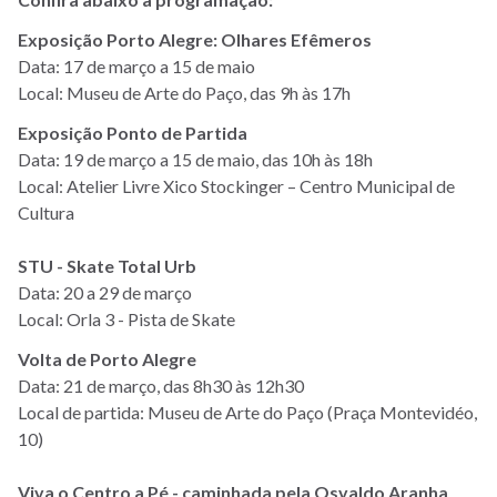
Exposição Porto Alegre: Olhares Efêmeros
Data: 17 de março a 15 de maio
Local: Museu de Arte do Paço, das 9h às 17h
Exposição Ponto de Partida
Data: 19 de março a 15 de maio, das 10h às 18h
Local:
Atelier Livre Xico Stockinger – Centro Municipal de
Cultura
STU - Skate Total Urb
Data: 20 a 29 de março
Local: Orla 3 - Pista de Skate
Volta de Porto Alegre
Data: 21 de março, das 8h30 às 12h30
Local de partida: Museu de Arte do Paço (Praça Montevidéo,
10)
Viva o Centro a Pé - caminhada pela Osvaldo Aranha