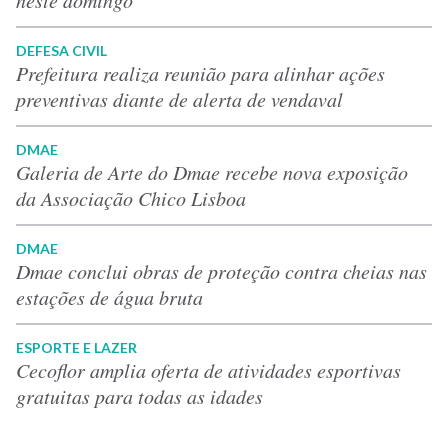
neste domingo
DEFESA CIVIL
Prefeitura realiza reunião para alinhar ações
preventivas diante de alerta de vendaval
DMAE
Galeria de Arte do Dmae recebe nova exposição
da Associação Chico Lisboa
DMAE
Dmae conclui obras de proteção contra cheias nas
estações de água bruta
ESPORTE E LAZER
Cecoflor amplia oferta de atividades esportivas
gratuitas para todas as idades