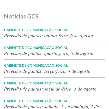
Notícias GCS
GABINETE DE COMUNICAÇÃO SOCIAL
Previsão de pautas: quinta-feira, 6 de agosto
GABINETE DE COMUNICAÇÃO SOCIAL
Previsão de pautas: quarta-feira, 5 de agosto
GABINETE DE COMUNICAÇÃO SOCIAL
Previsão de pautas: terça-feira, 4 de agosto
GABINETE DE COMUNICAÇÃO SOCIAL
Previsão de pautas: segunda-feira, 3 de agosto
GABINETE DE COMUNICAÇÃO SOCIAL
Previsão de pautas: sábado, 1°, e domingo, 2 de