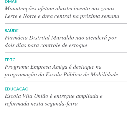
DMAE
Manutenções afetam abastecimento nas zonas
Leste e Norte e área central na próxima semana
SAÚDE
Farmácia Distrital Murialdo não atenderá por
dois dias para controle de estoque
EPTC
Programa Empresa Amiga é destaque na
programação da Escola Pública de Mobilidade
EDUCAÇÃO
Escola Vila União é entregue ampliada e
reformada nesta segunda-feira