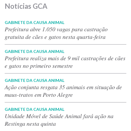
Notícias GCA
GABINETE DA CAUSA ANIMAL
Prefeitura abre 1.050 vagas para castração
gratuita de cães e gatos nesta quarta-feira
GABINETE DA CAUSA ANIMAL
Prefeitura realiza mais de 9 mil castrações de cães
e gatos no primeiro semestre
GABINETE DA CAUSA ANIMAL
Ação conjunta resgata 35 animais em situação de
maus-tratos em Porto Alegre
GABINETE DA CAUSA ANIMAL
Unidade Móvel de Saúde Animal fará ação na
Restinga nesta quinta