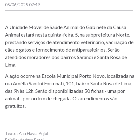
05/06/2025 07:49
A Unidade Móvel de Saúde Animal do Gabinete da Causa
Animal estará nesta quinta-feira, 5, na subprefeitura Norte,
prestando serviços de atendimento veterinário, vacinação de
cães e gatos e fornecimento de antiparasitários. Serão
atendidos moradores dos bairros Sarandi e Santa Rosa de
Lima.
A ação ocorre na Escola Municipal Porto Novo, localizada na
rua Amélia Santini Fortunati, 101, bairro Santa Rosa de Lima,
das 9h às 12h. Serão disponibilizadas 50 fichas - uma por
animal - por ordem de chegada. Os atendimentos são
gratuitos.
Ana Flávia Pujol
Andrea Brasil