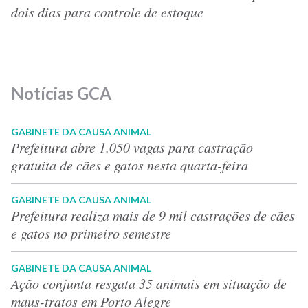
dois dias para controle de estoque
Notícias GCA
GABINETE DA CAUSA ANIMAL
Prefeitura abre 1.050 vagas para castração
gratuita de cães e gatos nesta quarta-feira
GABINETE DA CAUSA ANIMAL
Prefeitura realiza mais de 9 mil castrações de cães
e gatos no primeiro semestre
GABINETE DA CAUSA ANIMAL
Ação conjunta resgata 35 animais em situação de
maus-tratos em Porto Alegre