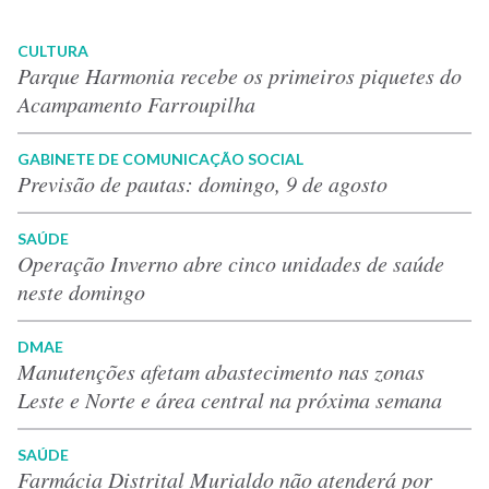
CULTURA
Parque Harmonia recebe os primeiros piquetes do
Acampamento Farroupilha
GABINETE DE COMUNICAÇÃO SOCIAL
Previsão de pautas: domingo, 9 de agosto
SAÚDE
Operação Inverno abre cinco unidades de saúde
neste domingo
DMAE
Manutenções afetam abastecimento nas zonas
Leste e Norte e área central na próxima semana
SAÚDE
Farmácia Distrital Murialdo não atenderá por