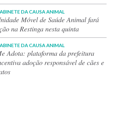
ABINETE DA CAUSA ANIMAL
nidade Móvel de Saúde Animal fará
ção na Restinga nesta quinta
ABINETE DA CAUSA ANIMAL
e Adota: plataforma da prefeitura
ncentiva adoção responsável de cães e
atos