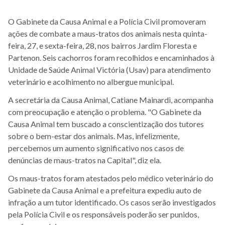
O Gabinete da Causa Animal e a Polícia Civil promoveram
ações de combate a maus-tratos dos animais nesta quinta-
feira, 27, e sexta-feira, 28, nos bairros Jardim Floresta e
Partenon. Seis cachorros foram recolhidos e encaminhados à
Unidade de Saúde Animal Victória (Usav) para atendimento
veterinário e acolhimento no albergue municipal.
A secretária da Causa Animal, Catiane Mainardi, acompanha
com preocupação e atenção o problema. "O Gabinete da
Causa Animal tem buscado a conscientização dos tutores
sobre o bem-estar dos animais. Mas, infelizmente,
percebemos um aumento significativo nos casos de
denúncias de maus-tratos na Capital", diz ela.
Os maus-tratos foram atestados pelo médico veterinário do
Gabinete da Causa Animal e a prefeitura expediu auto de
infração a um tutor identificado. Os casos serão investigados
pela Polícia Civil e os responsáveis poderão ser punidos,