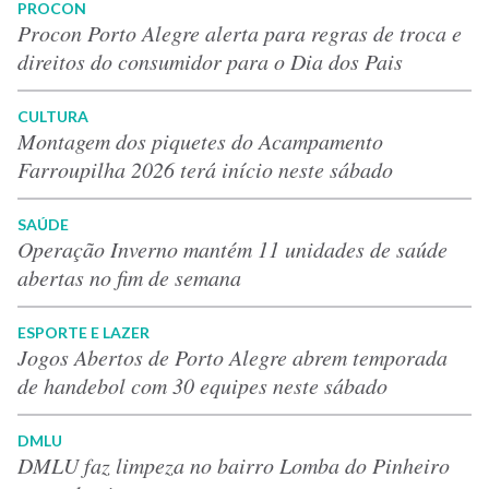
PROCON
Procon Porto Alegre alerta para regras de troca e
direitos do consumidor para o Dia dos Pais
CULTURA
Montagem dos piquetes do Acampamento
Farroupilha 2026 terá início neste sábado
SAÚDE
Operação Inverno mantém 11 unidades de saúde
abertas no fim de semana
ESPORTE E LAZER
Jogos Abertos de Porto Alegre abrem temporada
de handebol com 30 equipes neste sábado
DMLU
DMLU faz limpeza no bairro Lomba do Pinheiro