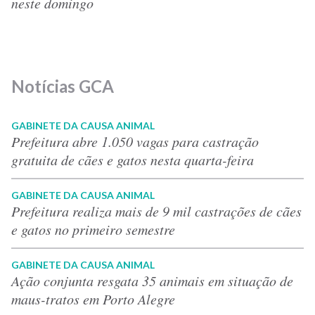
neste domingo
Notícias GCA
GABINETE DA CAUSA ANIMAL
Prefeitura abre 1.050 vagas para castração
gratuita de cães e gatos nesta quarta-feira
GABINETE DA CAUSA ANIMAL
Prefeitura realiza mais de 9 mil castrações de cães
e gatos no primeiro semestre
GABINETE DA CAUSA ANIMAL
Ação conjunta resgata 35 animais em situação de
maus-tratos em Porto Alegre