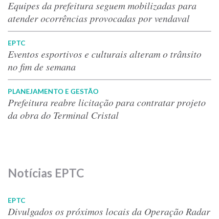
Equipes da prefeitura seguem mobilizadas para
atender ocorrências provocadas por vendaval
EPTC
Eventos esportivos e culturais alteram o trânsito
no fim de semana
PLANEJAMENTO E GESTÃO
Prefeitura reabre licitação para contratar projeto
da obra do Terminal Cristal
Notícias EPTC
EPTC
Divulgados os próximos locais da Operação Radar