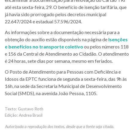
até esta sexta-feira, 29. O benefício de isenção tarifária, que
já havia sido prorrogado pelos decretos municipal
22.647/2024 e estadual 57.596/2024.
As informações sobre a documentação necessária para a
obtenção do auxílio estão disponíveis na página de
Isenções
e benefícios no transporte coletivo
ou pelos números 118
e 156 da Central de Atendimento ao Cidadão. O atendimento
é 24 horas, sete dias por semana, mesmo em feriados.
O Posto de Atendimento para Pessoas com Deficiência e
Idosos da EPTC funciona de segunda a sexta-feira, das 9h às
16h, na sede da Secretaria Municipal de Desenvolvimento
Social (SMDS), na avenida João Pessoa, 1105.
Gustavo Roth
Andrea Brasil