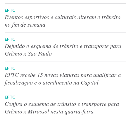
EPTC
Eventos esportivos e culturais alteram o trânsito
no fim de semana
EPTC
Definido o esquema de trânsito e transporte para
Grêmio x São Paulo
EPTC
EPTC recebe 15 novas viaturas para qualificar a
fiscalização e o atendimento na Capital
EPTC
Confira o esquema de trânsito e transporte para
Grêmio x Mirassol nesta quarta-feira