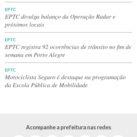
EPTC
EPTC divulga balanço da Operação Radar e
próximos locais
EPTC
EPTC registra 92 ocorrências de trânsito no fim de
semana em Porto Alegre
EPTC
Motociclista Seguro é destaque na programação
da Escola Pública de Mobilidade
Acompanhe a prefeitura nas redes