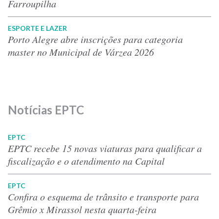
Farroupilha
ESPORTE E LAZER
Porto Alegre abre inscrições para categoria
master no Municipal de Várzea 2026
Notícias EPTC
EPTC
EPTC recebe 15 novas viaturas para qualificar a
fiscalização e o atendimento na Capital
EPTC
Confira o esquema de trânsito e transporte para
Grêmio x Mirassol nesta quarta-feira