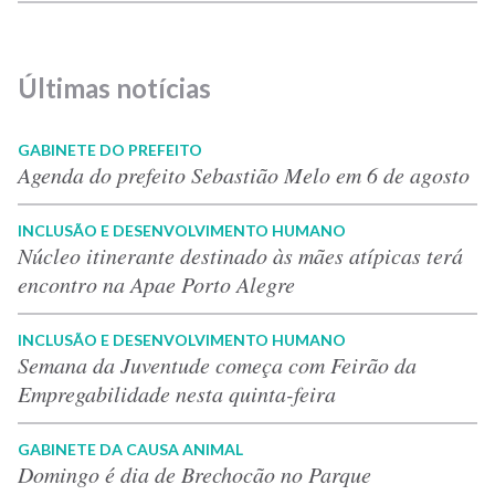
Últimas notícias
GABINETE DO PREFEITO
Agenda do prefeito Sebastião Melo em 6 de agosto
INCLUSÃO E DESENVOLVIMENTO HUMANO
Núcleo itinerante destinado às mães atípicas terá
encontro na Apae Porto Alegre
INCLUSÃO E DESENVOLVIMENTO HUMANO
Semana da Juventude começa com Feirão da
Empregabilidade nesta quinta-feira
GABINETE DA CAUSA ANIMAL
Domingo é dia de Brechocão no Parque