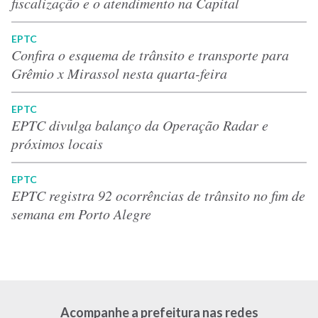
fiscalização e o atendimento na Capital
EPTC
Confira o esquema de trânsito e transporte para
Grêmio x Mirassol nesta quarta-feira
EPTC
EPTC divulga balanço da Operação Radar e
próximos locais
EPTC
EPTC registra 92 ocorrências de trânsito no fim de
semana em Porto Alegre
Acompanhe a prefeitura nas redes