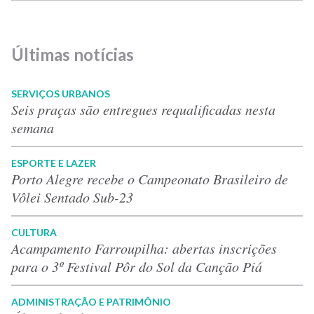
Últimas notícias
SERVIÇOS URBANOS
Seis praças são entregues requalificadas nesta
semana
ESPORTE E LAZER
Porto Alegre recebe o Campeonato Brasileiro de
Vôlei Sentado Sub-23
CULTURA
Acampamento Farroupilha: abertas inscrições
para o 3º Festival Pôr do Sol da Canção Piá
ADMINISTRAÇÃO E PATRIMÔNIO