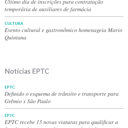
Último dia de inscrições para contratação
temporária de auxiliares de farmácia
CULTURA
Evento cultural e gastronômico homenageia Mario
Quintana
Notícias EPTC
EPTC
Definido o esquema de trânsito e transporte para
Grêmio x São Paulo
EPTC
EPTC recebe 15 novas viaturas para qualificar a