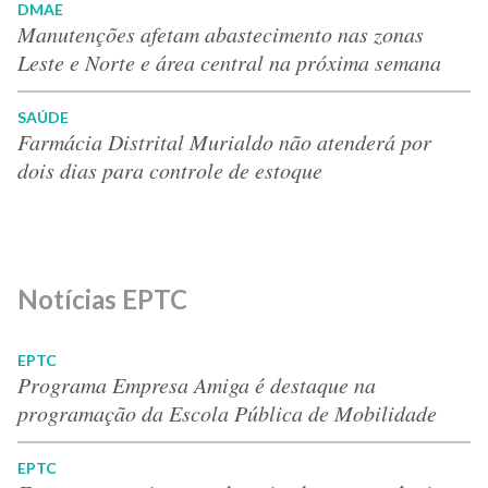
DMAE
Manutenções afetam abastecimento nas zonas
Leste e Norte e área central na próxima semana
SAÚDE
Farmácia Distrital Murialdo não atenderá por
dois dias para controle de estoque
Notícias EPTC
EPTC
Programa Empresa Amiga é destaque na
programação da Escola Pública de Mobilidade
EPTC