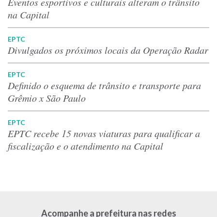
Eventos esportivos e culturais alteram o trânsito
na Capital
EPTC
Divulgados os próximos locais da Operação Radar
EPTC
Definido o esquema de trânsito e transporte para
Grêmio x São Paulo
EPTC
EPTC recebe 15 novas viaturas para qualificar a
fiscalização e o atendimento na Capital
Acompanhe a prefeitura nas redes