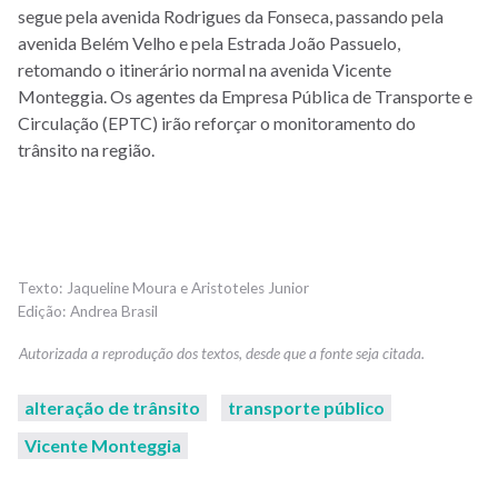
segue pela avenida Rodrigues da Fonseca, passando pela
avenida Belém Velho e pela Estrada João Passuelo,
retomando o itinerário normal na avenida Vicente
Monteggia.
Os agentes da Empresa Pública de Transporte e
Circulação (EPTC) irão reforçar o monitoramento do
trânsito na região.
Jaqueline Moura e Aristoteles Junior
Andrea Brasil
alteração de trânsito
transporte público
Vicente Monteggia