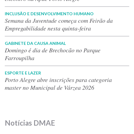
INCLUSÃO E DESENVOLVIMENTO HUMANO
Semana da Juventude começa com Feirão da
Empregabilidade nesta quinta-feira
GABINETE DA CAUSA ANIMAL
Domingo é dia de Brechocão no Parque
Farroupilha
ESPORTE E LAZER
Porto Alegre abre inscrições para categoria
master no Municipal de Várzea 2026
Notícias DMAE