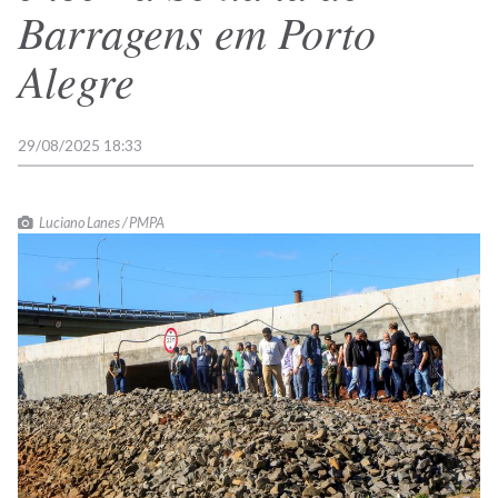
Barragens em Porto
Alegre
29/08/2025 18:33
Luciano Lanes / PMPA