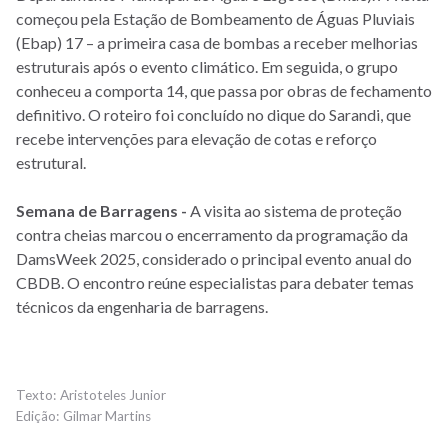
começou pela Estação de Bombeamento de Águas Pluviais
(Ebap) 17 – a primeira casa de bombas a receber melhorias
estruturais após o evento climático. Em seguida, o grupo
conheceu a comporta 14, que passa por obras de fechamento
definitivo. O roteiro foi concluído no dique do Sarandi, que
recebe intervenções para elevação de cotas e reforço
estrutural.
Semana de Barragens -
A visita ao sistema de proteção
contra cheias marcou o encerramento da programação da
DamsWeek 2025, considerado o principal evento anual do
CBDB. O encontro reúne especialistas para debater temas
técnicos da engenharia de barragens.
Aristoteles Junior
Gilmar Martins