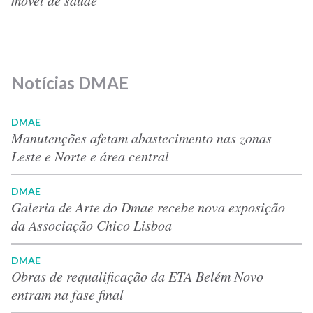
Notícias DMAE
DMAE
Manutenções afetam abastecimento nas zonas
Leste e Norte e área central
DMAE
Galeria de Arte do Dmae recebe nova exposição
da Associação Chico Lisboa
DMAE
Obras de requalificação da ETA Belém Novo
entram na fase final