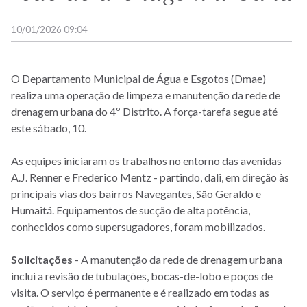
10/01/2026 09:04
O Departamento Municipal de Água e Esgotos (Dmae)
realiza uma operação de limpeza e manutenção da rede de
drenagem urbana do 4º Distrito. A força-tarefa segue até
este sábado, 10.
As equipes iniciaram os trabalhos no entorno das avenidas
A.J. Renner e Frederico Mentz - partindo, dali, em direção às
principais vias dos bairros Navegantes, São Geraldo e
Humaitá. Equipamentos de sucção de alta potência,
conhecidos como supersugadores, foram mobilizados.
Solicitações
- A manutenção da rede de drenagem urbana
inclui a revisão de tubulações, bocas-de-lobo e poços de
visita. O serviço é permanente e é realizado em todas as