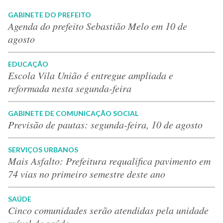
GABINETE DO PREFEITO
Agenda do prefeito Sebastião Melo em 10 de
agosto
EDUCAÇÃO
Escola Vila União é entregue ampliada e
reformada nesta segunda-feira
GABINETE DE COMUNICAÇÃO SOCIAL
Previsão de pautas: segunda-feira, 10 de agosto
SERVIÇOS URBANOS
Mais Asfalto: Prefeitura requalifica pavimento em
74 vias no primeiro semestre deste ano
SAÚDE
Cinco comunidades serão atendidas pela unidade
móvel de saúde