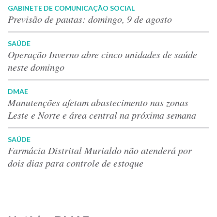
GABINETE DE COMUNICAÇÃO SOCIAL
Previsão de pautas: domingo, 9 de agosto
SAÚDE
Operação Inverno abre cinco unidades de saúde
neste domingo
DMAE
Manutenções afetam abastecimento nas zonas
Leste e Norte e área central na próxima semana
SAÚDE
Farmácia Distrital Murialdo não atenderá por
dois dias para controle de estoque