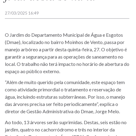
27/03/2025 16:49
O Jardim do Departamento Municipal de Água e Esgotos
(Dmae), localizado no bairro Moinhos de Vento, passa por
manejo arbóreo a partir desta quinta-feira, 27. O objetivo é
garantir a segurança para as operações de saneamento no
local. O trabalho não terá impacto no horário de abertura do
espaço ao público externo.
“Além de muito querido pela comunidade, este espaço tem
como atividade primordial o tratamento e reservação de
água, incluindo estruturas subterrâneas. Por isso, o manejo
das árvores precisa ser feito periodicamente”, explica o
diretor de Gestão Administrativa do Dmae, Jorge Melo.
Ao todo, 13 árvores serão suprimidas. Destas, seis estão no
jardim, quatro no cachorródromo e três no interior da