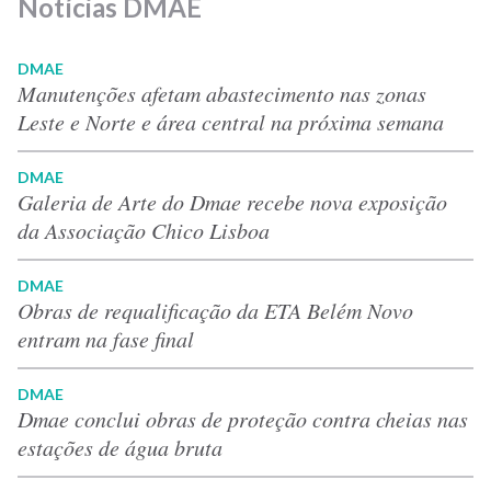
Notícias DMAE
DMAE
Manutenções afetam abastecimento nas zonas
Leste e Norte e área central na próxima semana
DMAE
Galeria de Arte do Dmae recebe nova exposição
da Associação Chico Lisboa
DMAE
Obras de requalificação da ETA Belém Novo
entram na fase final
DMAE
Dmae conclui obras de proteção contra cheias nas
estações de água bruta