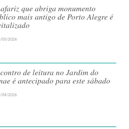
afariz que abriga monumento
blico mais antigo de Porto Alegre é
vitalizado
/05/2026
contro de leitura no Jardim do
ae é antecipado para este sábado
/04/2026