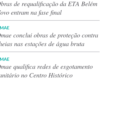
bras de requalificação da ETA Belém
ovo entram na fase final
MAE
mae conclui obras de proteção contra
heias nas estações de água bruta
MAE
mae qualifica redes de esgotamento
anitário no Centro Histórico