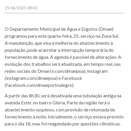
25/06/2025 08:43
O Departamento Municipal de Água e Esgotos (Dmae)
programou para esta quarta-feira, 25, serviço na Zona Sul.
A manutenção, que visa à melhoria do abastecimento à
população, pode acarretar a interrupção temporária do
fornecimento de água. A agenda é passível de alterações. A
evolução dos trabalhos será atualizada, em tempo real, nas
redes sociais do Dmae (x.com/dmaepoa), Instagram
(instagram.com/dmaepoa) e Facebook
(facebook.com/dmaeportoalegre).
A partir das 8h30, será desativada uma tubulação antiga na
avenida Estér, no bairro Glória. Parte da região terá o
abastecimento suspenso, com previsão de retomada do
fornecimento à noite. Inicialmente, o serviço estava previsto
para o dia 18, mas foi reagendado por questões climáticas.