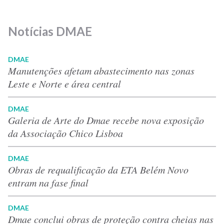
Notícias DMAE
DMAE
Manutenções afetam abastecimento nas zonas
Leste e Norte e área central
DMAE
Galeria de Arte do Dmae recebe nova exposição
da Associação Chico Lisboa
DMAE
Obras de requalificação da ETA Belém Novo
entram na fase final
DMAE
Dmae conclui obras de proteção contra cheias nas