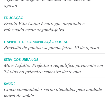
agosto
EDUCAÇÃO
Escola Vila União é entregue ampliada e
reformada nesta segunda-feira
GABINETE DE COMUNICAÇÃO SOCIAL
Previsão de pautas: segunda-feira, 10 de agosto
SERVIÇOS URBANOS
Mais Asfalto: Prefeitura requalifica pavimento em
74 vias no primeiro semestre deste ano
SAÚDE
Cinco comunidades serão atendidas pela unidade
móvel de saúde