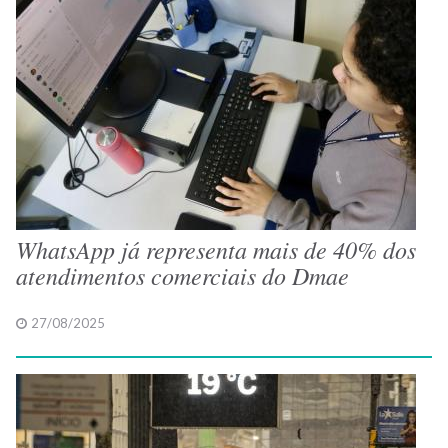
WhatsApp já representa mais de 40% dos
atendimentos comerciais do Dmae
27/08/2025