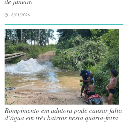
de janeiro
13/01/2026
Rompimento em adutora pode causar falta
d’água em três bairros nesta quarta-feira