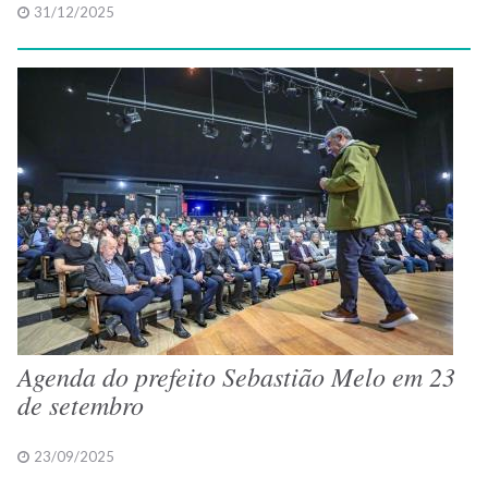
31/12/2025
Agenda do prefeito Sebastião Melo em 23
de setembro
23/09/2025