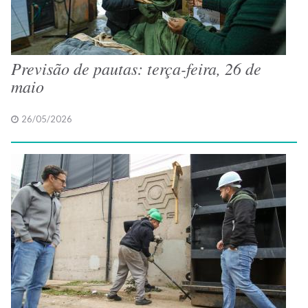
Previsão de pautas: terça-feira, 26 de
maio
26/05/2026