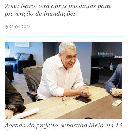
Zona Norte terá obras imediatas para
prevenção de inundações
23/04/2026
Agenda do prefeito Sebastião Melo em 13