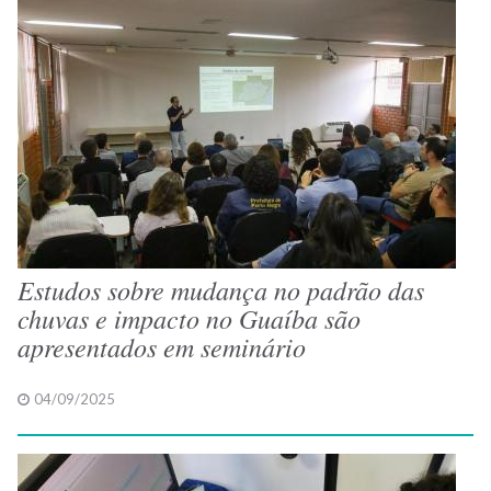
Estudos sobre mudança no padrão das
chuvas e impacto no Guaíba são
apresentados em seminário
04/09/2025