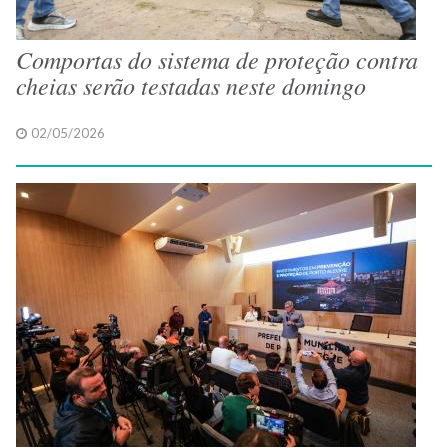
Comportas do sistema de proteção contra
cheias serão testadas neste domingo
02/05/2026