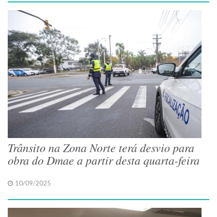
Trânsito na Zona Norte terá desvio para
obra do Dmae a partir desta quarta-feira
10/09/2025