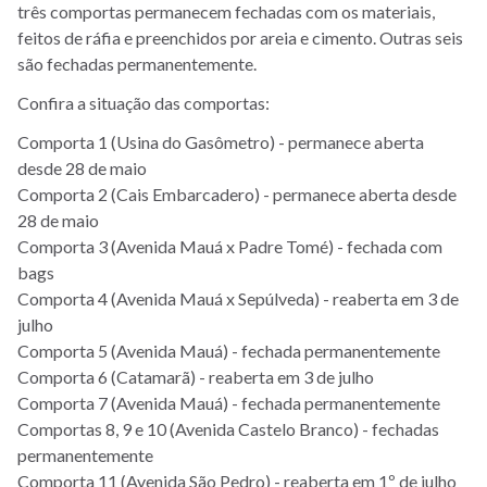
três comportas permanecem fechadas com os materiais,
feitos de ráfia e preenchidos por areia e cimento. Outras seis
são fechadas permanentemente.
Confira a situação das comportas:
Comporta 1 (Usina do Gasômetro) - permanece aberta
desde 28 de maio
Comporta 2 (Cais Embarcadero) - permanece aberta desde
28 de maio
Comporta 3 (Avenida Mauá x Padre Tomé) - fechada com
bags
Comporta 4 (Avenida Mauá x Sepúlveda) - reaberta em 3 de
julho
Comporta 5 (Avenida Mauá) - fechada permanentemente
Comporta 6 (Catamarã) - reaberta em 3 de julho
Comporta 7 (Avenida Mauá) - fechada permanentemente
Comportas 8, 9 e 10 (Avenida Castelo Branco) - fechadas
permanentemente
Comporta 11 (Avenida São Pedro) - reaberta em 1º de julho