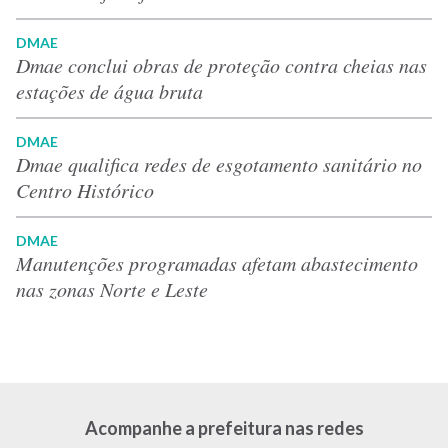
DMAE
Dmae conclui obras de proteção contra cheias nas
estações de água bruta
DMAE
Dmae qualifica redes de esgotamento sanitário no
Centro Histórico
DMAE
Manutenções programadas afetam abastecimento
nas zonas Norte e Leste
Acompanhe a prefeitura nas redes