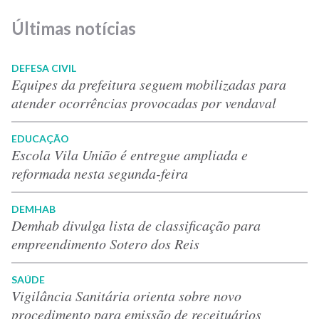
Últimas notícias
DEFESA CIVIL
Equipes da prefeitura seguem mobilizadas para
atender ocorrências provocadas por vendaval
EDUCAÇÃO
Escola Vila União é entregue ampliada e
reformada nesta segunda-feira
DEMHAB
Demhab divulga lista de classificação para
empreendimento Sotero dos Reis
SAÚDE
Vigilância Sanitária orienta sobre novo
procedimento para emissão de receituários