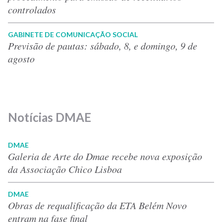
controlados
GABINETE DE COMUNICAÇÃO SOCIAL
Previsão de pautas: sábado, 8, e domingo, 9 de
agosto
Notícias DMAE
DMAE
Galeria de Arte do Dmae recebe nova exposição
da Associação Chico Lisboa
DMAE
Obras de requalificação da ETA Belém Novo
entram na fase final