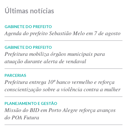
Últimas notícias
GABINETE DO PREFEITO
Agenda do prefeito Sebastião Melo em 7 de agosto
GABINETE DO PREFEITO
Prefeitura mobiliza órgãos municipais para
atuação durante alerta de vendaval
PARCERIAS
Prefeitura entrega 10º banco vermelho e reforça
conscientização sobre a violência contra a mulher
PLANEJAMENTO E GESTÃO
Missão do BID em Porto Alegre reforça avanços
do POA Futura