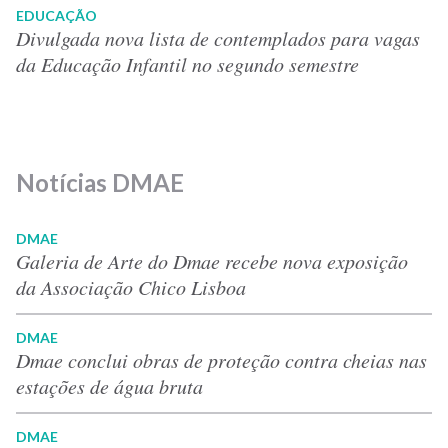
EDUCAÇÃO
Divulgada nova lista de contemplados para vagas
da Educação Infantil no segundo semestre
Notícias DMAE
DMAE
Galeria de Arte do Dmae recebe nova exposição
da Associação Chico Lisboa
DMAE
Dmae conclui obras de proteção contra cheias nas
estações de água bruta
DMAE