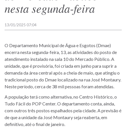
nesta segunda-feira
13/01/2025 07:04
O Departamento Municipal de Água e Esgotos (Dmae)
encerra nesta segunda-feira, 13, as atividades do posto de
atendimento instalado na sala 10 do Mercado Público. A
unidade, que é provisória, foi criada em junho para suprir a
demanda da área central após a cheia de maio, que atingiu o
tradicional posto do Dmae localizado na rua José Montaury.
Neste período, cerca de 38 mil pessoas foram atendidas.
A população terá como alternativa, no Centro Histórico, o
Tudo Fácil do POP Center. O departamento conta, ainda,
com outros três postos espalhados pela cidade. A previsão é
de que a unidade da José Montaury seja reaberta, em
definitivo, até o final de janeiro.