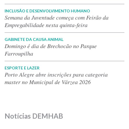
INCLUSÃO E DESENVOLVIMENTO HUMANO
Semana da Juventude começa com Feirão da
Empregabilidade nesta quinta-feira
GABINETE DA CAUSA ANIMAL
Domingo é dia de Brechocão no Parque
Farroupilha
ESPORTE E LAZER
Porto Alegre abre inscrições para categoria
master no Municipal de Várzea 2026
Notícias DEMHAB