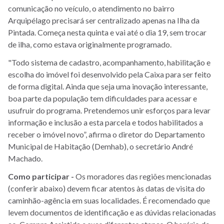
comunicação no veículo, o atendimento no bairro
Arquipélago precisará ser centralizado apenas na Ilha da
Pintada. Começa nesta quinta e vai até o dia 19, sem trocar
de ilha, como estava originalmente programado.
"Todo sistema de cadastro, acompanhamento, habilitação e
escolha do imóvel foi desenvolvido pela Caixa para ser feito
de forma digital. Ainda que seja uma inovação interessante,
boa parte da população tem dificuldades para acessar e
usufruir do programa. Pretendemos unir esforços para levar
informação e inclusão a esta parcela e todos habilitados a
receber o imóvel novo”, afirma o diretor do Departamento
Municipal de Habitação (Demhab), o secretário André
Machado.
Como participar -
Os moradores das regiões mencionadas
(conferir abaixo) devem ficar atentos às datas de visita do
caminhão-agência em suas localidades. É recomendado que
levem documentos de identificação e as dúvidas relacionadas