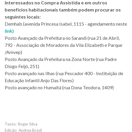
Interessados no Compra Assistida e em outros
benefícios habitacionais também podem procurar os
seguintes locais:
Demhab (avenida Princesa Isabel, 1115 - agendamento neste
link)
Posto Avançado da Prefeitura no Sarandi (rua 21 de Abril,
792 -
Associação de Moradores da Vila Elizabeth e Parque
/Amvep)
Posto Avançado da Prefeitura na Zona Norte (rua Padre
Diogo Feijó, 251)
Posto avançado nas Ilhas (rua Pescador 400 - Instituição de
Educação Infantil Anjo Das Flores)
Posto avançado no Humaitá (rua Dona Teodora, 1409)
Roger Silva
Andrea Brasil