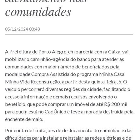
comunidades
05/12/2024 08:43
A Prefeitura de Porto Alegre, em parceria com a Caixa, vai
mobilizar o caminhão-agência do banco para atender as
comunidades com maior número de beneficiados pela
modalidade Compra Assistida do programa Minha Casa
Minha Vida Reconstrução, a partir desta quinta-feira, 5. O
veículo percorrerá diversas regiões da cidade, facilitando o
acesso à informação e demais recursos envolvendo o
benefício, que pode comprar um imóvel de até R$ 200 mil
para quem está no CadÚnico e teve a moradia destruída pela
enchente de maio.
Por conta de limitações de deslocamento do caminhão e das
dificuldades para instalar e reinstalar as redes elétricas e de