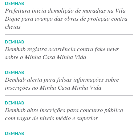
DEMHAB
Prefeitura inicia demolição de moradias na Vila
Dique para avanço das obras de proteção contra
cheias
DEMHAB
Demhab registra ocorrência contra fake news
sobre o Minha Casa Minha Vida
DEMHAB
Demhab alerta para falsas informações sobre
inscrições no Minha Casa Minha Vida
DEMHAB
Demhab abre inscrições para concurso público
com vagas de níveis médio e superior
DEMHAB