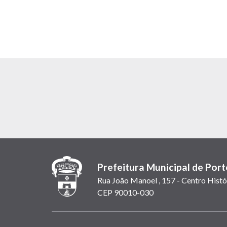
Prefeitura Municipal de Port
Rua João Manoel , 157 - Centro Histó
CEP 90010-030