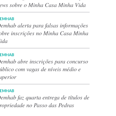
ews sobre o Minha Casa Minha Vida
EMHAB
emhab alerta para falsas informações
obre inscrições no Minha Casa Minha
ida
EMHAB
emhab abre inscrições para concurso
úblico com vagas de níveis médio e
uperior
EMHAB
emhab faz quarta entrega de títulos de
ropriedade no Passo das Pedras