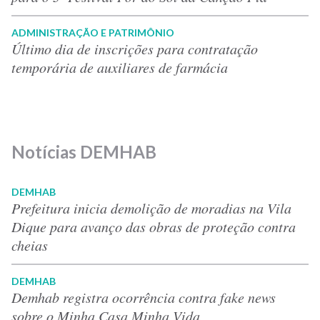
ADMINISTRAÇÃO E PATRIMÔNIO
Último dia de inscrições para contratação
temporária de auxiliares de farmácia
Notícias DEMHAB
DEMHAB
Prefeitura inicia demolição de moradias na Vila
Dique para avanço das obras de proteção contra
cheias
DEMHAB
Demhab registra ocorrência contra fake news
sobre o Minha Casa Minha Vida