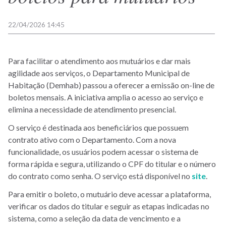
22/04/2026 14:45
Para facilitar o atendimento aos mutuários e dar mais
agilidade aos serviços, o Departamento Municipal de
Habitação (Demhab) passou a oferecer a emissão on-line de
boletos mensais. A iniciativa amplia o acesso ao serviço e
elimina a necessidade de atendimento presencial.
O serviço é destinada aos beneficiários que possuem
contrato ativo com o Departamento. Com a nova
funcionalidade, os usuários podem acessar o sistema de
forma rápida e segura, utilizando o CPF do titular e o número
do contrato como senha. O serviço está disponível no
site
.
Para emitir o boleto, o mutuário deve acessar a plataforma,
verificar os dados do titular e seguir as etapas indicadas no
sistema, como a seleção da data de vencimento e a