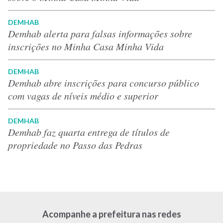
DEMHAB
Demhab alerta para falsas informações sobre
inscrições no Minha Casa Minha Vida
DEMHAB
Demhab abre inscrições para concurso público
com vagas de níveis médio e superior
DEMHAB
Demhab faz quarta entrega de títulos de
propriedade no Passo das Pedras
Acompanhe a prefeitura nas redes