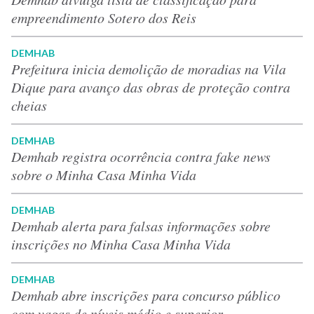
empreendimento Sotero dos Reis
DEMHAB
Prefeitura inicia demolição de moradias na Vila
Dique para avanço das obras de proteção contra
cheias
DEMHAB
Demhab registra ocorrência contra fake news
sobre o Minha Casa Minha Vida
DEMHAB
Demhab alerta para falsas informações sobre
inscrições no Minha Casa Minha Vida
DEMHAB
Demhab abre inscrições para concurso público
com vagas de níveis médio e superior