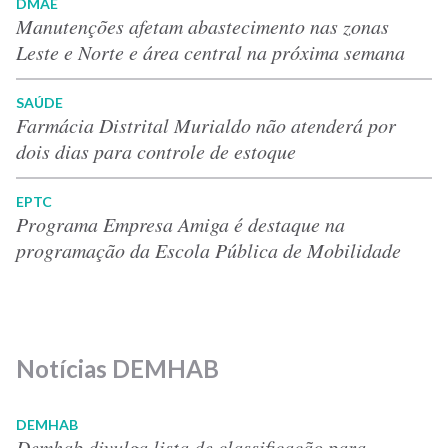
DMAE
Manutenções afetam abastecimento nas zonas
Leste e Norte e área central na próxima semana
SAÚDE
Farmácia Distrital Murialdo não atenderá por
dois dias para controle de estoque
EPTC
Programa Empresa Amiga é destaque na
programação da Escola Pública de Mobilidade
Notícias DEMHAB
DEMHAB
Demhab divulga lista de classificação para