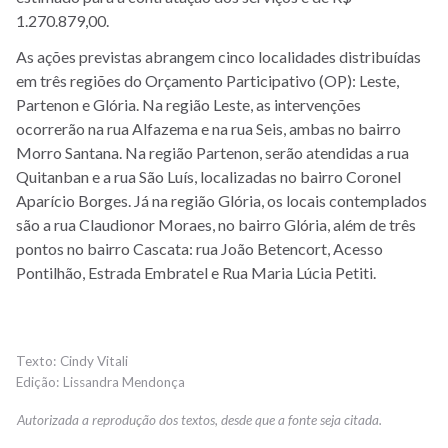
1.270.879,00.
As ações previstas abrangem cinco localidades distribuídas
em três regiões do Orçamento Participativo (OP): Leste,
Partenon e Glória. Na região Leste, as intervenções
ocorrerão na rua Alfazema e na rua Seis, ambas no bairro
Morro Santana. Na região Partenon, serão atendidas a rua
Quitanban e a rua São Luís, localizadas no bairro Coronel
Aparício Borges. Já na região Glória, os locais contemplados
são a rua Claudionor Moraes, no bairro Glória, além de três
pontos no bairro Cascata: rua João Betencort, Acesso
Pontilhão, Estrada Embratel e Rua Maria Lúcia Petiti.
Cindy Vitali
Lissandra Mendonça