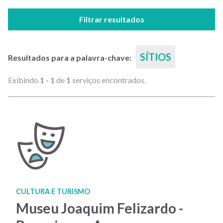
Filtrar resultados
SÍTIOS
Resultados para a palavra-chave:
Exibindo
1 - 1
de
1
serviços encontrados.
CULTURA E TURISMO
Museu Joaquim Felizardo -