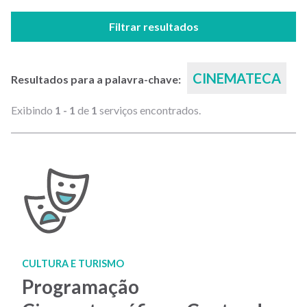
Filtrar resultados
CINEMATECA
Resultados para a palavra-chave:
Exibindo
1 - 1
de
1
serviços encontrados.
CULTURA E TURISMO
Programação