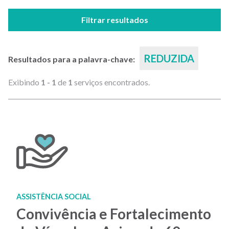
Filtrar resultados
REDUZIDA
Resultados para a palavra-chave:
Exibindo
1 - 1
de
1
serviços encontrados.
ASSISTÊNCIA SOCIAL
Convivência e Fortalecimento