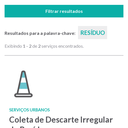
Filtrar resultados
RESÍDUO
Resultados para a palavra-chave:
Exibindo
1 - 2
de
2
serviços encontrados.
SERVIÇOS URBANOS
Coleta de Descarte Irregular