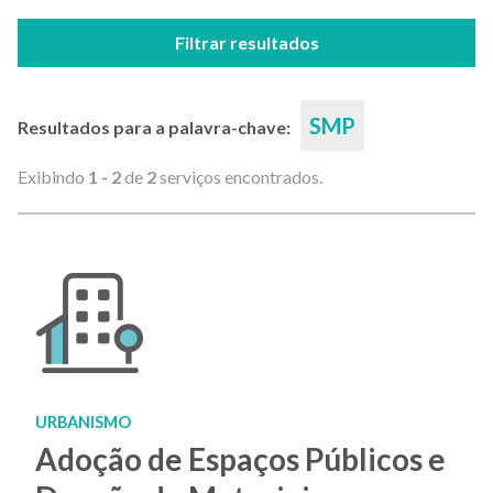
Filtrar resultados
SMP
Resultados para a palavra-chave:
Exibindo
1 - 2
de
2
serviços encontrados.
URBANISMO
Adoção de Espaços Públicos e