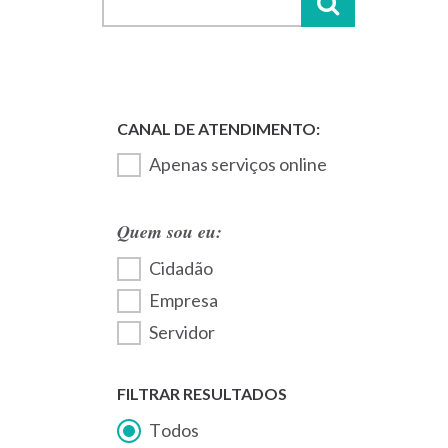
Apenas serviços online
Quem sou eu:
Cidadão
Empresa
Servidor
FILTRAR RESULTADOS
Todos