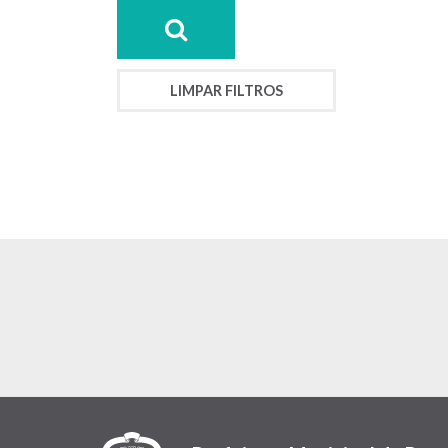
LIMPAR FILTROS