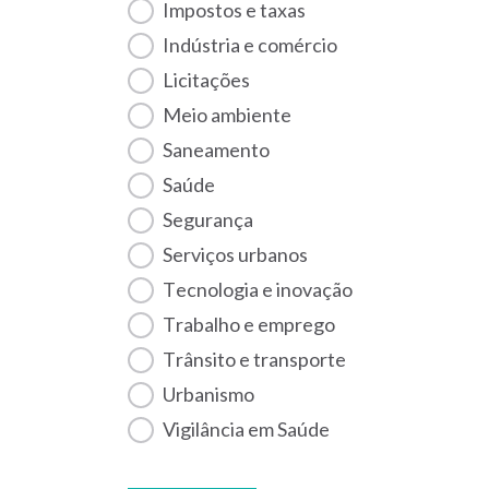
Impostos e taxas
Indústria e comércio
Licitações
Meio ambiente
Saneamento
Saúde
Segurança
Serviços urbanos
Tecnologia e inovação
Trabalho e emprego
Trânsito e transporte
Urbanismo
Vigilância em Saúde