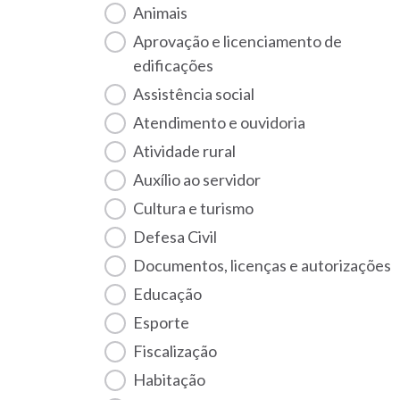
Animais
Aprovação e licenciamento de
edificações
Assistência social
Atendimento e ouvidoria
Atividade rural
Auxílio ao servidor
Cultura e turismo
Defesa Civil
Documentos, licenças e autorizações
Educação
Esporte
Fiscalização
habitação