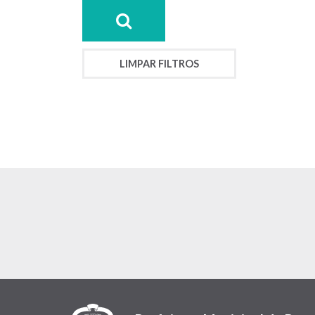
LIMPAR FILTROS