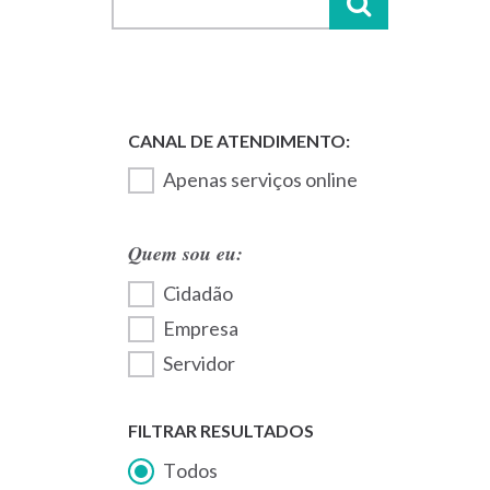
Apenas serviços online
Quem sou eu:
Cidadão
Empresa
Servidor
FILTRAR RESULTADOS
Todos