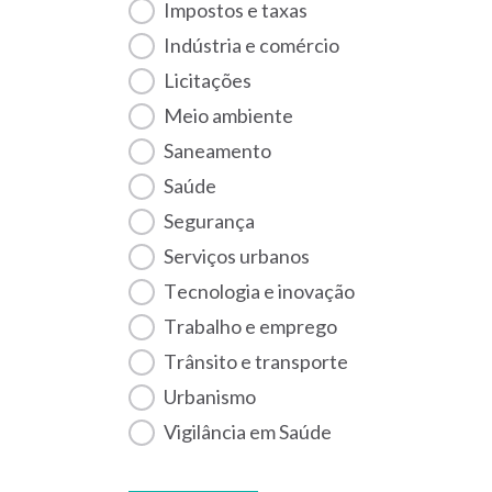
Impostos e taxas
Indústria e comércio
Licitações
Meio ambiente
Saneamento
Saúde
Segurança
Serviços urbanos
Tecnologia e inovação
Trabalho e emprego
Trânsito e transporte
Urbanismo
Vigilância em Saúde