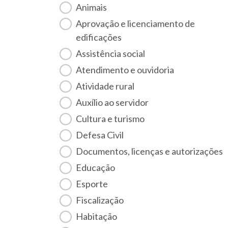
Animais
Aprovação e licenciamento de
edificações
Assistência social
Atendimento e ouvidoria
Atividade rural
Auxílio ao servidor
Cultura e turismo
Defesa Civil
Documentos, licenças e autorizações
Educação
Esporte
Fiscalização
habitação