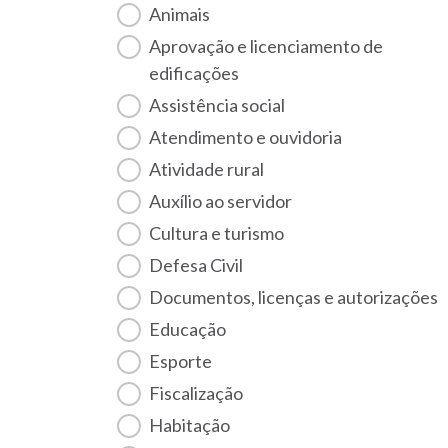
Animais
Aprovação e licenciamento de
edificações
Assistência social
Atendimento e ouvidoria
Atividade rural
Auxílio ao servidor
Cultura e turismo
Defesa Civil
Documentos, licenças e autorizações
Educação
Esporte
Fiscalização
habitação