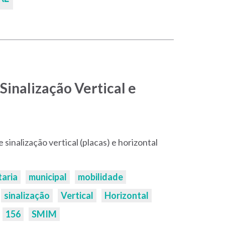
Sinalização Vertical e
sinalização vertical (placas) e horizontal
taria
municipal
mobilidade
sinalização
Vertical
Horizontal
156
SMIM