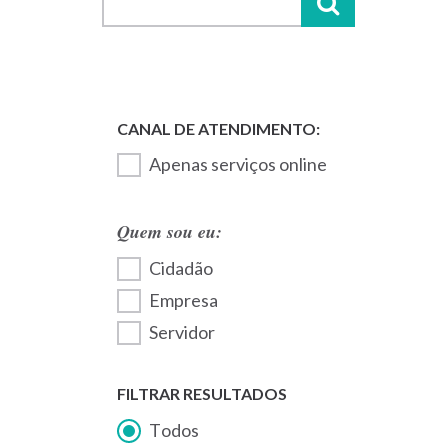
Apenas serviços online
Quem sou eu:
Cidadão
Empresa
Servidor
FILTRAR RESULTADOS
Todos