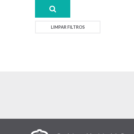
LIMPAR FILTROS