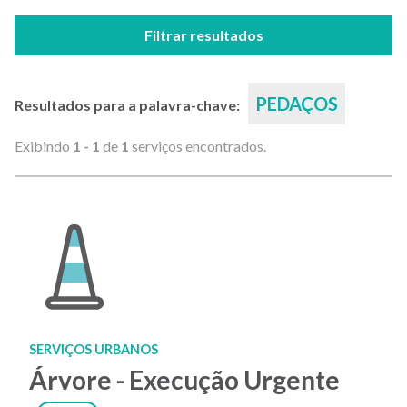
Filtrar resultados
PEDAÇOS
Resultados para a palavra-chave:
Exibindo
1 - 1
de
1
serviços encontrados.
SERVIÇOS URBANOS
Árvore - Execução Urgente