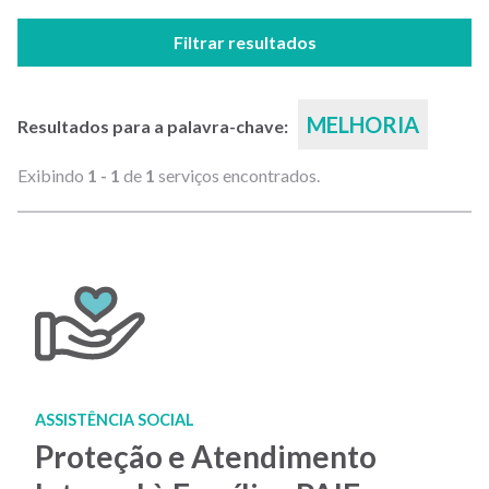
Filtrar resultados
MELHORIA
Resultados para a palavra-chave:
Exibindo
1 - 1
de
1
serviços encontrados.
ASSISTÊNCIA SOCIAL
Proteção e Atendimento