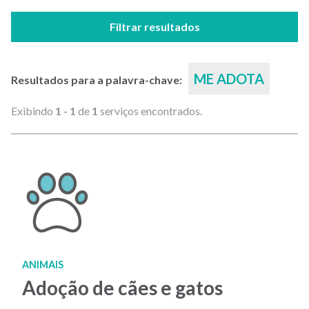
Filtrar resultados
ME ADOTA
Resultados para a palavra-chave:
Exibindo
1 - 1
de
1
serviços encontrados.
ANIMAIS
Adoção de cães e gatos