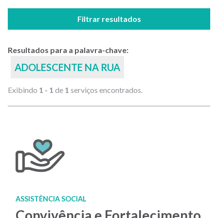
Filtrar resultados
Resultados para a palavra-chave:
ADOLESCENTE NA RUA
Exibindo
1 - 1
de
1
serviços encontrados.
ASSISTÊNCIA SOCIAL
Convivência e Fortalecimento