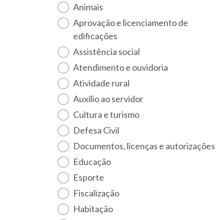
Animais
Aprovação e licenciamento de
edificações
Assistência social
Atendimento e ouvidoria
Atividade rural
Auxílio ao servidor
Cultura e turismo
Defesa Civil
Documentos, licenças e autorizações
Educação
Esporte
Fiscalização
habitação