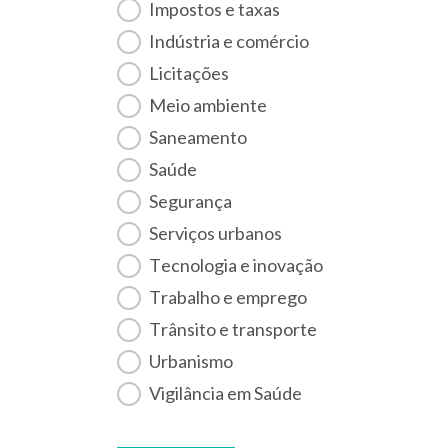
Impostos e taxas
Indústria e comércio
Licitações
Meio ambiente
Saneamento
Saúde
Segurança
Serviços urbanos
Tecnologia e inovação
Trabalho e emprego
Trânsito e transporte
Urbanismo
Vigilância em Saúde