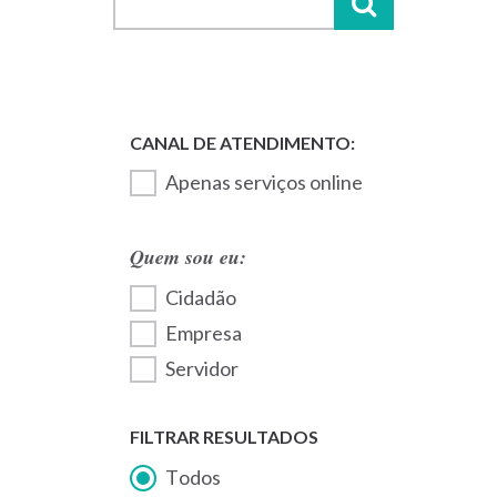
Apenas serviços online
Quem sou eu:
Cidadão
Empresa
Servidor
FILTRAR RESULTADOS
Todos