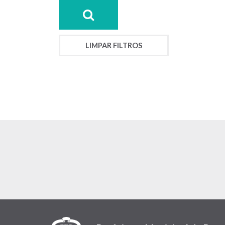
LIMPAR FILTROS