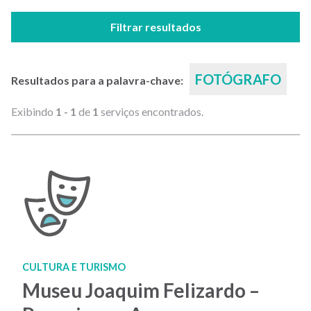
Filtrar resultados
FOTÓGRAFO
Resultados para a palavra-chave:
Exibindo
1 - 1
de
1
serviços encontrados.
CULTURA E TURISMO
Museu Joaquim Felizardo –