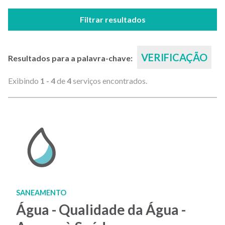
Filtrar resultados
VERIFICAÇÃO
Resultados para a palavra-chave:
Exibindo
1 - 4
de
4
serviços encontrados.
SANEAMENTO
Água - Qualidade da Água -