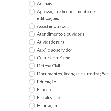
Animais
Aprovação e licenciamento de
edificações
Assistência social
Atendimento e ouvidoria
Atividade rural
Auxílio ao servidor
Cultura e turismo
Defesa Civil
Documentos, licenças e autorizações
Educação
Esporte
Fiscalização
habitação