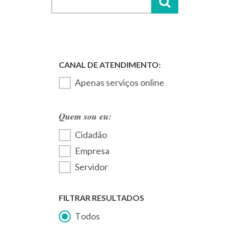
Apenas serviços online
Quem sou eu:
Cidadão
Empresa
Servidor
FILTRAR RESULTADOS
Todos