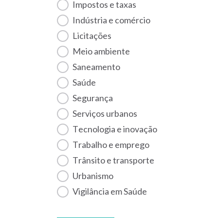
Impostos e taxas
Indústria e comércio
Licitações
Meio ambiente
Saneamento
Saúde
Segurança
Serviços urbanos
Tecnologia e inovação
Trabalho e emprego
Trânsito e transporte
Urbanismo
Vigilância em Saúde