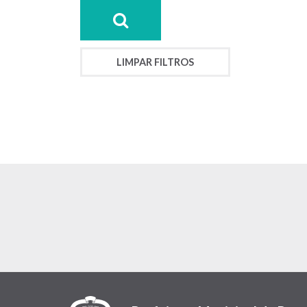
LIMPAR FILTROS