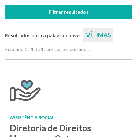
Filtrar resultados
VÍTIMAS
Resultados para a palavra-chave:
Exibindo
1 - 1
de
1
serviços encontrados.
ASSISTÊNCIA SOCIAL
Diretoria de Direitos