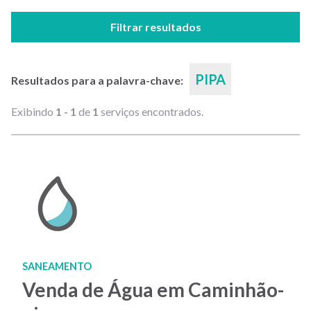
Filtrar resultados
PIPA
Resultados para a palavra-chave:
Exibindo
1 - 1
de
1
serviços encontrados.
SANEAMENTO
Venda de Água em Caminhão-