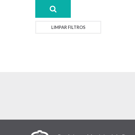
LIMPAR FILTROS