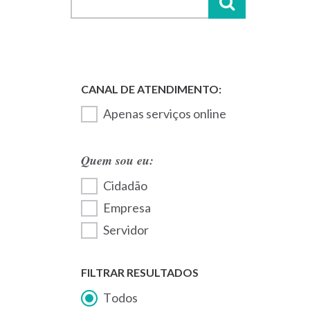
Apenas serviços online
Quem sou eu:
Cidadão
Empresa
Servidor
FILTRAR RESULTADOS
Todos