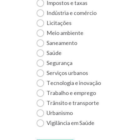
Impostos e taxas
Indústria e comércio
Licitações
Meio ambiente
Saneamento
Saúde
Segurança
Serviços urbanos
Tecnologia e inovação
Trabalho e emprego
Trânsito e transporte
Urbanismo
Vigilância em Saúde