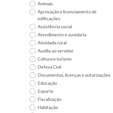
Animais
Aprovação e licenciamento de
edificações
Assistência social
Atendimento e ouvidoria
Atividade rural
Auxílio ao servidor
Cultura e turismo
Defesa Civil
Documentos, licenças e autorizações
Educação
Esporte
Fiscalização
habitação