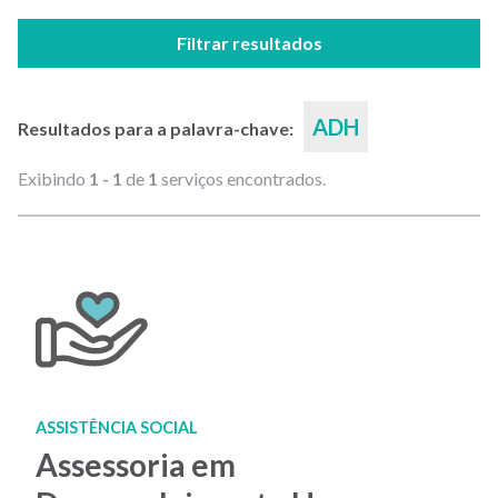
Filtrar resultados
ADH
Resultados para a palavra-chave:
Exibindo
1 - 1
de
1
serviços encontrados.
ASSISTÊNCIA SOCIAL
Assessoria em