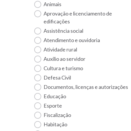
Animais
Aprovação e licenciamento de
edificações
Assistência social
Atendimento e ouvidoria
Atividade rural
Auxílio ao servidor
Cultura e turismo
Defesa Civil
Documentos, licenças e autorizações
Educação
Esporte
Fiscalização
habitação