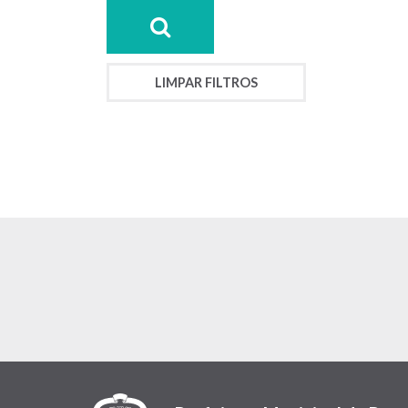
LIMPAR FILTROS