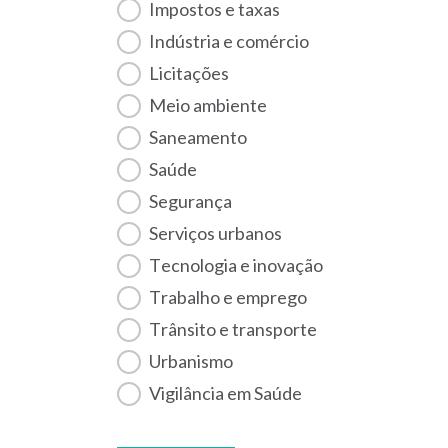
Impostos e taxas
Indústria e comércio
Licitações
Meio ambiente
Saneamento
Saúde
Segurança
Serviços urbanos
Tecnologia e inovação
Trabalho e emprego
Trânsito e transporte
Urbanismo
Vigilância em Saúde