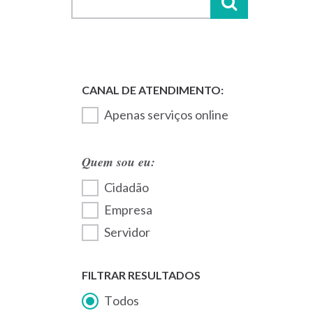
Apenas serviços online
Quem sou eu:
Cidadão
Empresa
Servidor
FILTRAR RESULTADOS
Todos