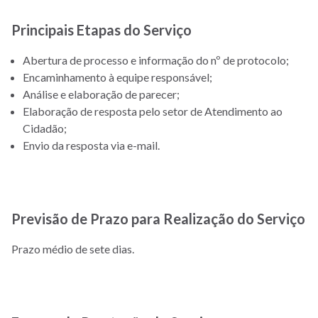
Principais Etapas do Serviço
Abertura de processo e informação do nº de protocolo;
Encaminhamento à equipe responsável;
Análise e elaboração de parecer;
Elaboração de resposta pelo setor de Atendimento ao
Cidadão;
Envio da resposta via e-mail.
Previsão de Prazo para Realização do Serviço
Prazo médio de sete dias.