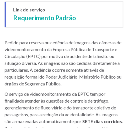
Link do serviço
Requerimento Padrão
Pedido para reserva ou cedência de imagens das câmeras de
videomonitoramento da Empresa Pública de Transporte e
Circulação (EPTC) por motivo de acidente de trânsito ou
situação diversa. As imagens não são cedidas diretamente a
particulares. A cedência ocorre somente através de
requisição formal do Poder Judiciário, Ministério Público ou
órgãos de Segurança Pública.
O serviço de videomonitoramento da EPTC tem por
finalidade atender às questões de controle de tráfego,
gerenciamento de fluxo viário e do transporte coletivo de
passageiros, para a redução da acidentalidade. As imagens
são armazenadas automaticamente por
SETE dias corridos
.