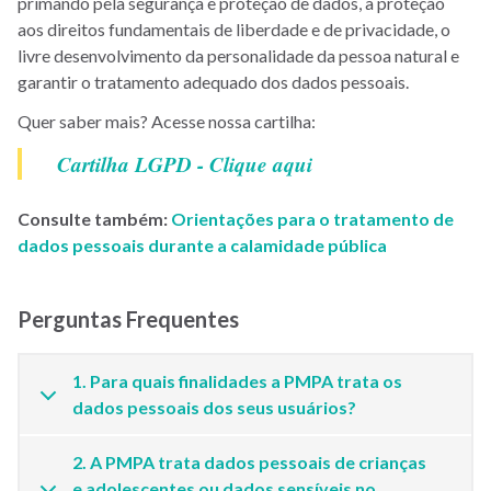
primando pela segurança e proteção de dados, a proteção
aos direitos fundamentais de liberdade e de privacidade, o
livre desenvolvimento da personalidade da pessoa natural e
garantir o tratamento adequado dos dados pessoais.
Quer saber mais? Acesse nossa cartilha:
Cartilha LGPD - Clique aqui
Consulte também:
Orientações para o tratamento de
dados pessoais durante a calamidade pública
Perguntas Frequentes
1. Para quais finalidades a PMPA trata os
dados pessoais dos seus usuários?
2. A PMPA trata dados pessoais de crianças
e adolescentes ou dados sensíveis no