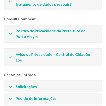
tratamento de dados pessoais?
Consulte também:
Política de Privacidade da Prefeitura de
Porto Alegre
Aviso de Privacidade – Central do Cidadão
156
Canais de Entrada
Solicitações
Pedido de Informações