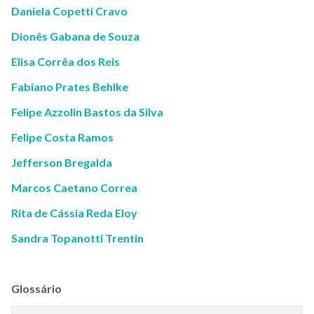
Daniela Copetti Cravo
Dionês Gabana de Souza
Elisa Corrêa dos Reis
Fabiano Prates Behlke
Felipe Azzolin Bastos da Silva
Felipe Costa Ramos
Jefferson Bregalda
Marcos Caetano Correa
Rita de Cássia Reda Eloy
Sandra Topanotti Trentin
Glossário