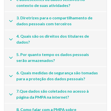
contexto de suas atividades?
3. Diretrizes para o compartilhamento de
dados pessoais com terceiros
4. Quais são os direitos dos titulares de
dados?
5. Por quanto tempo os dados pessoais
serão armazenados?
6. Quais medidas de segurança são tomadas
para a proteção dos dados pessoais?
7.Que dados são coletados no acesso à
página da PMPA na internet?
8. Como falar com a PMPA sobre