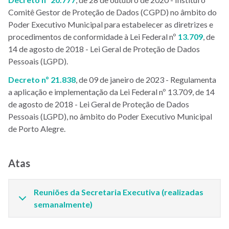
Comitê Gestor de Proteção de Dados (CGPD) no âmbito do
Poder Executivo Municipal para estabelecer as diretrizes e
procedimentos de conformidade à Lei Federal nº
13.709
, de
14 de agosto de 2018 - Lei Geral de Proteção de Dados
Pessoais (LGPD).
Decreto nº 21.838
, de 09 de janeiro de 2023 - Regulamenta
a aplicação e implementação da Lei Federal nº 13.709, de 14
de agosto de 2018 - Lei Geral de Proteção de Dados
Pessoais (LGPD), no âmbito do Poder Executivo Municipal
de Porto Alegre.
Atas
Reuniões da Secretaria Executiva (realizadas
semanalmente)