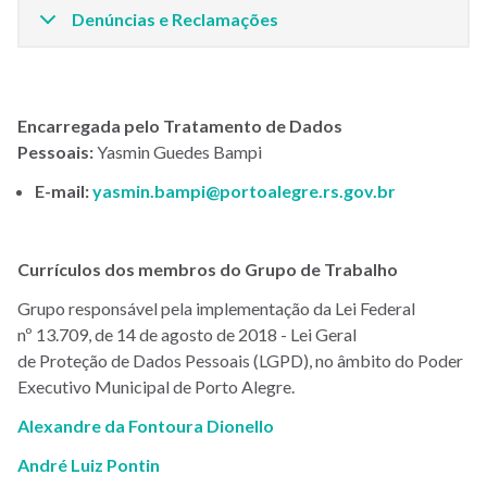
Denúncias e Reclamações
Encarregada pelo Tratamento de Dados
Pessoais:
Yasmin Guedes Bampi
E-mail:
yasmin.bampi@portoalegre.rs.gov.br
Currículos dos membros do Grupo de Trabalho
Grupo responsável pela implementação da Lei Federal
nº 13.709, de 14 de agosto de 2018 - Lei Geral
de Proteção de Dados Pessoais (LGPD), no âmbito do Poder
Executivo Municipal de Porto Alegre.
Alexandre da Fontoura Dionello
André Luiz Pontin