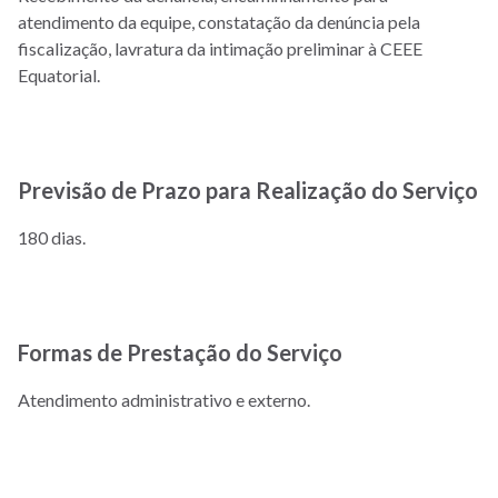
atendimento da equipe, constatação da denúncia pela
fiscalização, lavratura da intimação preliminar à CEEE
Equatorial.
Previsão de Prazo para Realização do Serviço
180 dias.
Formas de Prestação do Serviço
Atendimento administrativo e externo.