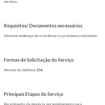
serviços.
Requisitos/ Documentos necessários
Informar endereço da ocorrência e o problema constatado.
Formas de Solicitação do Serviço
Através do telefone
156
.
Principais Etapas do Serviço
Recebimento da denúncia, encaminhamento para