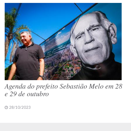
Agenda do prefeito Sebastião Melo em 28
e 29 de outubro
28/10/2023