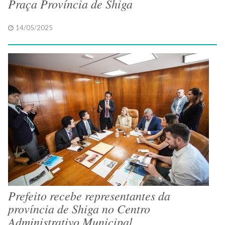
Praça Província de Shiga
14/05/2025
Prefeito recebe representantes da
província de Shiga no Centro
Administrativo Municipal