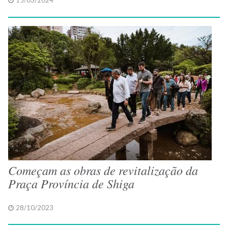
15/03/2024
Começam as obras de revitalização da
Praça Província de Shiga
28/10/2023