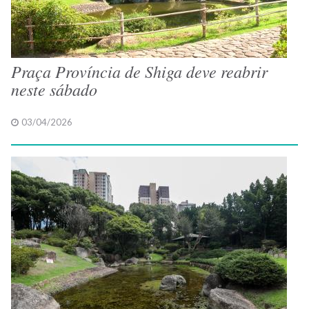
Praça Província de Shiga deve reabrir
neste sábado
03/04/2026