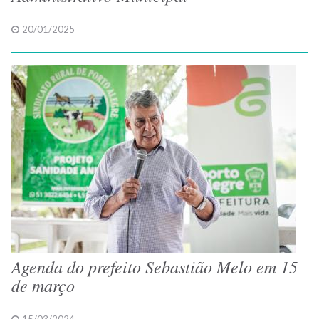
20/01/2025
Agenda do prefeito Sebastião Melo em 15
de março