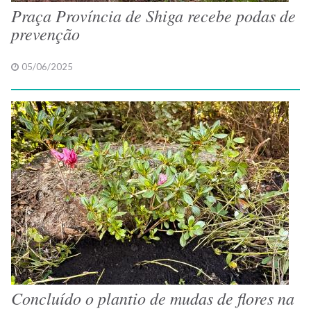
Praça Província de Shiga recebe podas de
prevenção
05/06/2025
Concluído o plantio de mudas de flores na