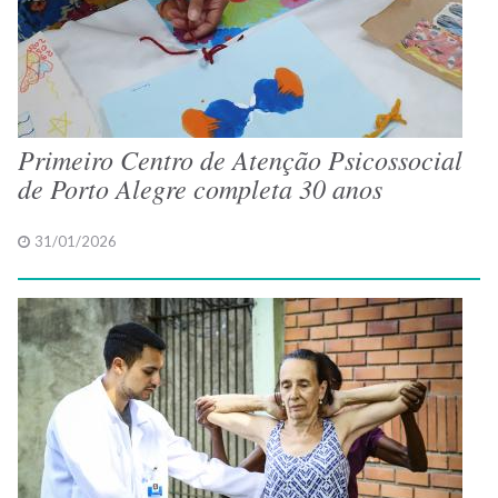
Primeiro Centro de Atenção Psicossocial
de Porto Alegre completa 30 anos
31/01/2026