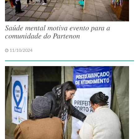
Saúde mental motiva evento para a
comunidade do Partenon
11/10/2024