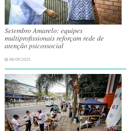
Setembro Amarelo: equipes
multiprofissionais reforçam rede de
atenção psicossocial
08/09/2025