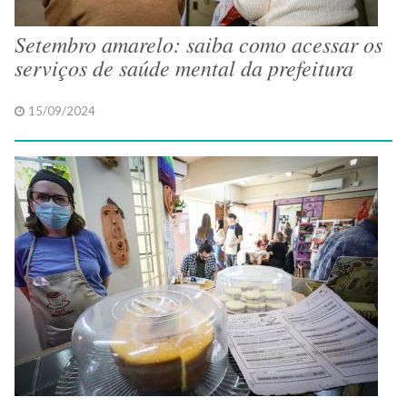
Setembro amarelo: saiba como acessar os
serviços de saúde mental da prefeitura
15/09/2024