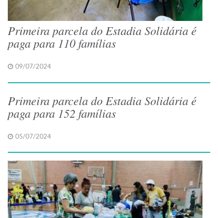
Primeira parcela do Estadia Solidária é
paga para 110 famílias
09/07/2024
Primeira parcela do Estadia Solidária é
paga para 152 famílias
05/07/2024