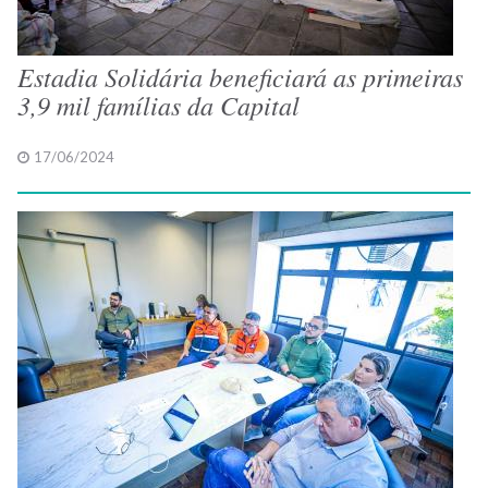
Estadia Solidária beneficiará as primeiras
3,9 mil famílias da Capital
17/06/2024