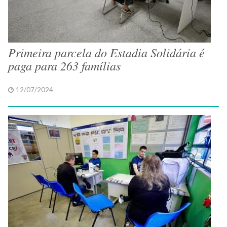
Primeira parcela do Estadia Solidária é
paga para 263 famílias
12/07/2024