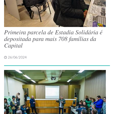
Primeira parcela de Estadia Solidária é
depositada para mais 708 famílias da
Capital
26/06/2024