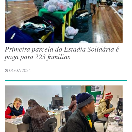
Primeira parcela do Estadia Solidária é
paga para 223 famílias
01/07/2024