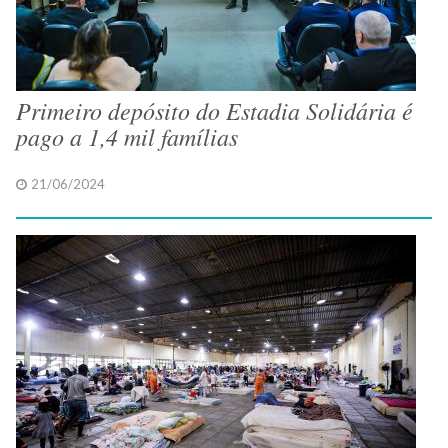
Primeiro depósito do Estadia Solidária é
pago a 1,4 mil famílias
21/06/2024