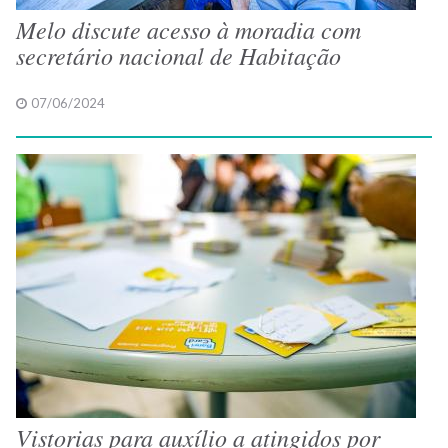
Melo discute acesso à moradia com
secretário nacional de Habitação
07/06/2024
Vistorias para auxílio a atingidos por