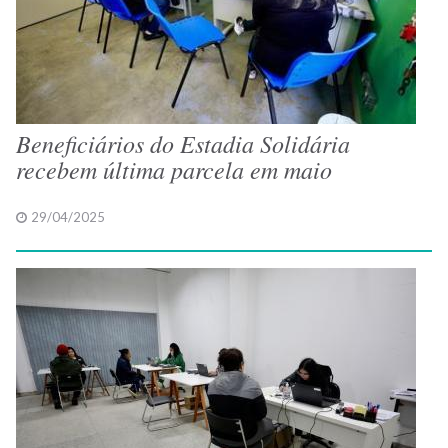
Beneficiários do Estadia Solidária
recebem última parcela em maio
29/04/2025