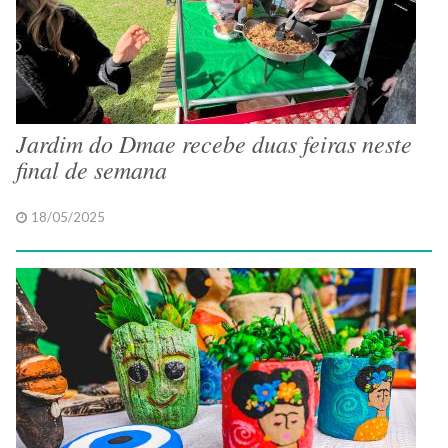
Jardim do Dmae recebe duas feiras neste
final de semana
18/05/2025